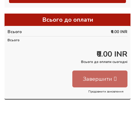
Всього до оплати
Всього
₹0.00 INR
Всього
₹0.00 INR
Всього до оплати сьогодні
Завершити
Продовжити замовлення