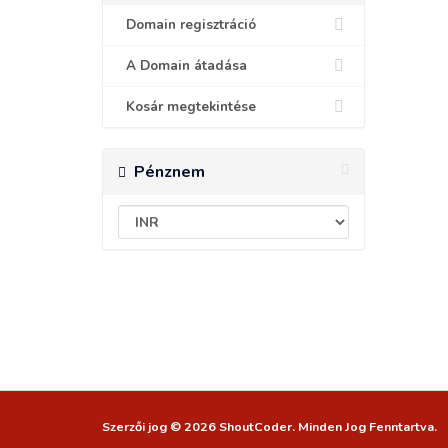
Domain regisztráció
A Domain átadása
Kosár megtekintése
Pénznem
Szerzői jog © 2026 ShoutCoder. Minden Jog Fenntartva.